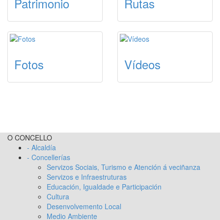
Patrimonio
Rutas
Fotos
Vídeos
O CONCELLO
- Alcaldía
- Concellerías
Servizos Sociais, Turismo e Atención á veciñanza
Servizos e Infraestruturas
Educación, Igualdade e Participación
Cultura
Desenvolvemento Local
Medio Ambiente