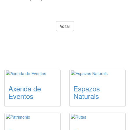
Voltar
ACCESOS DESTACADOS DE
TURISMO
Axenda de
Espazos
Eventos
Naturais