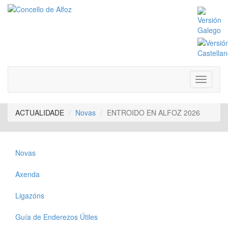
ACTUALIDADE
Novas
ENTROIDO EN ALFOZ 2026
Novas
Axenda
Ligazóns
Guía de Enderezos Útiles