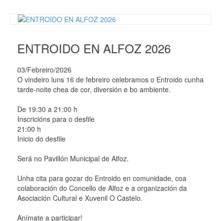
ENTROIDO EN ALFOZ 2026
03/Febreiro/2026
O vindeiro luns 16 de febreiro celebramos o Entroido cunha
tarde-noite chea de cor, diversión e bo ambiente.
De 19:30 a 21:00 h
Inscricións para o desfile
21:00 h
Inicio do desfile
Será no Pavillón Municipal de Alfoz.
Unha cita para gozar do Entroido en comunidade, coa
colaboración do Concello de Alfoz e a organización da
Asociación Cultural e Xuvenil O Castelo.
Anímate a participar!