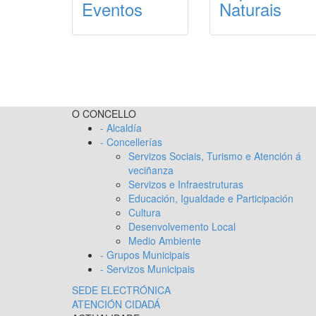
Eventos
Naturais
O CONCELLO
- Alcaldía
- Concellerías
Servizos Sociais, Turismo e Atención á
veciñanza
Servizos e Infraestruturas
Educación, Igualdade e Participación
Cultura
Desenvolvemento Local
Medio Ambiente
- Grupos Municipais
- Servizos Municipais
SEDE ELECTRÓNICA
ATENCIÓN CIDADÁ