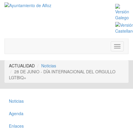
ACTUALIDAD
Noticias
28 DE JUNIO - DÍA INTERNACIONAL DEL ORGULLO
LGTBIQ+
Noticias
Agenda
Enlaces