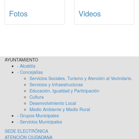
Fotos
Videos
AYUNTAMIENTO
- Alcaldía
- Concejalías
Servicios Sociales, Turismo y Atención al Vecindario.
Servicios y Infraestructuras
Educación, Igualdad y Participación
Cultura
Desenvolvimiento Local
Medio Ambiente y Medio Rural
- Grupos Municipales
- Servicios Municipales
SEDE ELECTRÓNICA
ATENCIÓN CIUDADANA