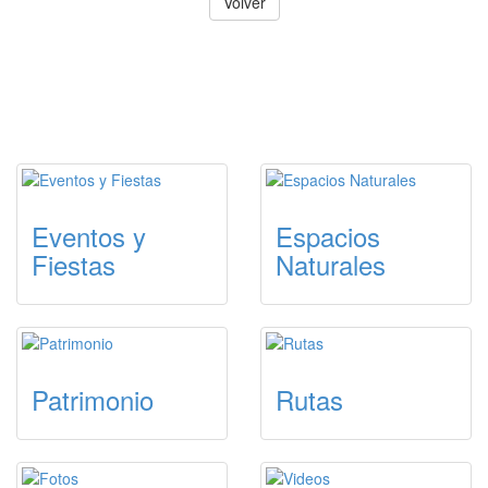
Volver
ACCESOS DESTACADOS DE
TURISMO
Eventos y
Espacios
Fiestas
Naturales
Patrimonio
Rutas