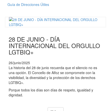
Guía de Direcciones Útiles
28 DE JUNIO - DÍA
INTERNACIONAL DEL ORGULLO
LGTBIQ+
26/junio/2025
La historia del 28 de junio recuerda que el silencio no es
una opción. El Concello de Alfoz se compromete con la
visibilidad, la diversidad y la protección de los derechos
LGTBIQ+.
Porque todos los días son días de respeto, igualdad y
dignidad.