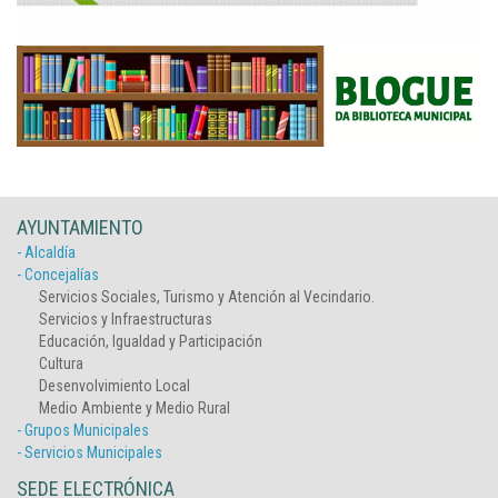
AYUNTAMIENTO
- Alcaldía
- Concejalías
Servicios Sociales, Turismo y Atención al Vecindario.
Servicios y Infraestructuras
Educación, Igualdad y Participación
Cultura
Desenvolvimiento Local
Medio Ambiente y Medio Rural
- Grupos Municipales
- Servicios Municipales
SEDE ELECTRÓNICA