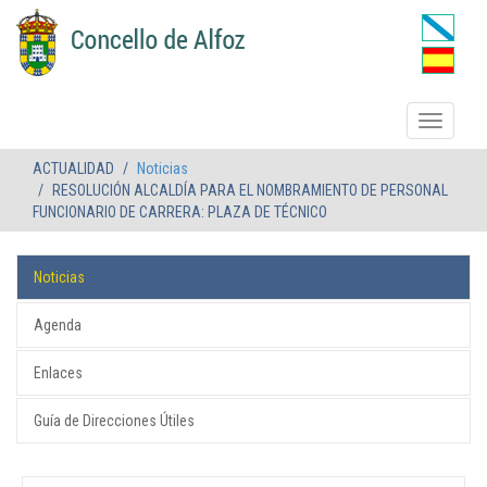
ACTUALIDAD
Noticias
RESOLUCIÓN ALCALDÍA PARA EL NOMBRAMIENTO DE PERSONAL
FUNCIONARIO DE CARRERA: PLAZA DE TÉCNICO
Noticias
Agenda
Enlaces
Guía de Direcciones Útiles