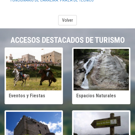
FUNCIONARIO DE CARREIRA: PRAZA DE TÉCNICO
Volver
ACCESOS DESTACADOS DE TURISMO
Espacios Naturales
Eventos y Fiestas