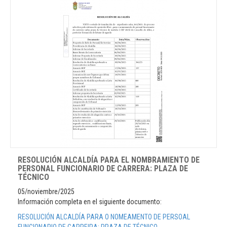
RESOLUCIÓN ALCALDÍA PARA EL NOMBRAMIENTO DE
PERSONAL FUNCIONARIO DE CARRERA: PLAZA DE
TÉCNICO
05/noviembre/2025
Información completa en el siguiente documento:
RESOLUCIÓN ALCALDÍA PARA O NOMEAMENTO DE PERSOAL