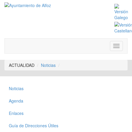
ACTUALIDAD
Noticias
Noticias
Agenda
Enlaces
Guía de Direcciones Útiles