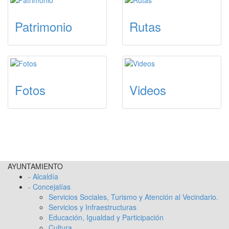
Patrimonio
Rutas
Fotos
Videos
AYUNTAMIENTO
- Alcaldía
- Concejalías
Servicios Sociales, Turismo y Atención al Vecindario.
Servicios y Infraestructuras
Educación, Igualdad y Participación
Cultura