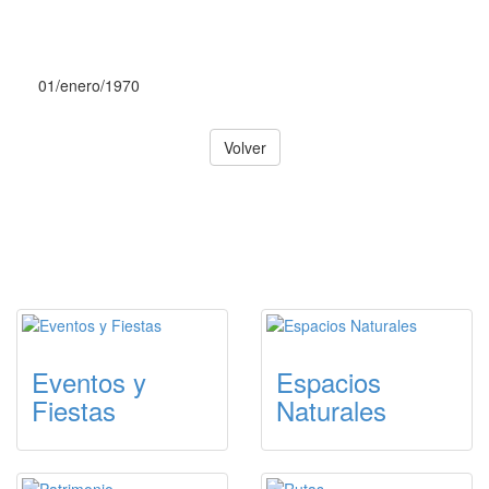
01/enero/1970
Volver
ACCESOS DESTACADOS DE
TURISMO
Eventos y
Espacios
Fiestas
Naturales