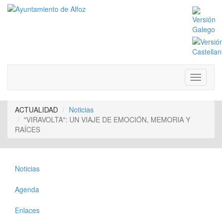
ACTUALIDAD
Noticias
"VIRAVOLTA": UN VIAJE DE EMOCIÓN, MEMORIA Y
RAÍCES
Noticias
Agenda
Enlaces