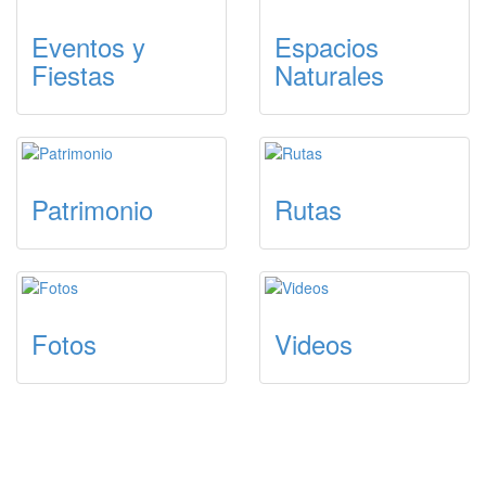
Eventos y
Espacios
Fiestas
Naturales
Patrimonio
Rutas
Fotos
Videos