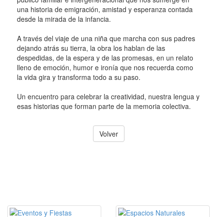
una historia de emigración, amistad y esperanza contada
desde la mirada de la infancia.
A través del viaje de una niña que marcha con sus padres
dejando atrás su tierra, la obra los hablan de las
despedidas, de la espera y de las promesas, en un relato
lleno de emoción, humor e ironía que nos recuerda como
la vida gira y transforma todo a su paso.
Un encuentro para celebrar la creatividad, nuestra lengua y
esas historias que forman parte de la memoria colectiva.
Volver
ACCESOS DESTACADOS DE
TURISMO