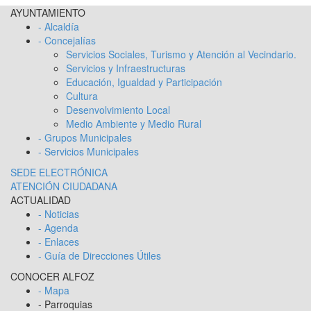
AYUNTAMIENTO
- Alcaldía
- Concejalías
Servicios Sociales, Turismo y Atención al Vecindario.
Servicios y Infraestructuras
Educación, Igualdad y Participación
Cultura
Desenvolvimiento Local
Medio Ambiente y Medio Rural
- Grupos Municipales
- Servicios Municipales
SEDE ELECTRÓNICA
ATENCIÓN CIUDADANA
ACTUALIDAD
- Noticias
- Agenda
- Enlaces
- Guía de Direcciones Útiles
CONOCER ALFOZ
- Mapa
- Parroquias