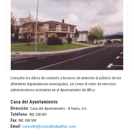
Consulta los datos de contacto y horarios de atención al público de las
diferentes dependencias municipales, así como el resto de servicios
administrativos existentes en el Ayuntamiento de Alfoz:
Casa del Ayuntamiento
Dirección
: Casa del Ayuntamiento - A Seara, s/n
Teléfono
: 982 558 001
Fax
: 982 558 504
Email
:
concello@concellodealfoz.com