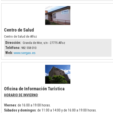
Centro de Salud
Centro de Salud de Alfoz
Dirección:
Granda de Mor, s/n - 27775 Alfoz
Teléfono:
982 558 010
Web:
www.sergas.es
Oficina de Información Turística
HORARIO DE INVIERNO
:
VIernes
: de 16:00 a 19:00 horas.
Sábados y domingos
: de 11:00 a 14:00 y de 16:00 a 19:00 horas.