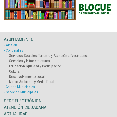
AYUNTAMIENTO
- Alcaldía
- Concejalías
Servicios Sociales, Turismo y Atención al Vecindario.
Servicios y Infraestructuras
Educación, Igualdad y Participación
Cultura
Desenvolvimiento Local
Medio Ambiente y Medio Rural
- Grupos Municipales
- Servicios Municipales
SEDE ELECTRÓNICA
ATENCIÓN CIUDADANA
ACTUALIDAD