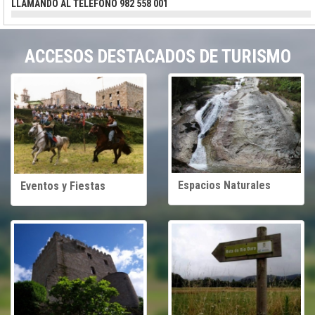
LLAMANDO AL TELÉFONO 982 558 001
ACCESOS DESTACADOS DE TURISMO
Espacios Naturales
Eventos y Fiestas