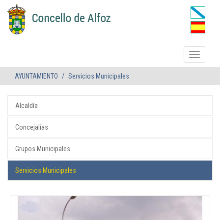
AYUNTAMIENTO
Servicios Municipales
Alcaldía
Concejalías
Grupos Municipales
Servicios Municipales